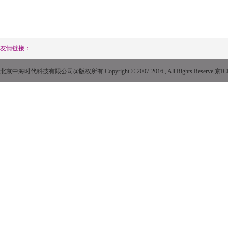
友情链接：
北京中海时代科技有限公司@版权所有 Copyright © 2007-2016 , All Rights Reserve
京IC