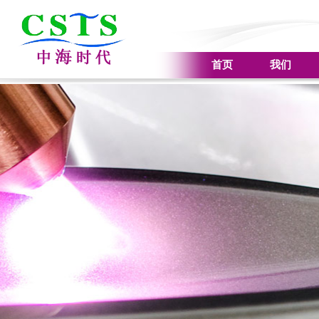
首页
我们