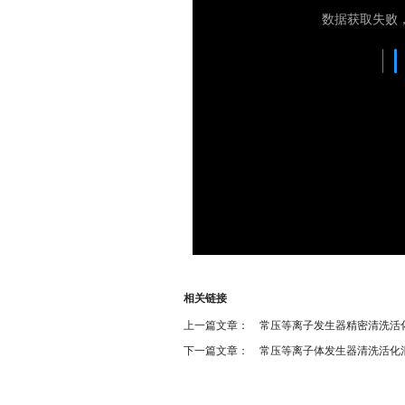
相关链接
上一篇文章：
常压等离子发生器精密清洗活
下一篇文章：
常压等离子体发生器清洗活化