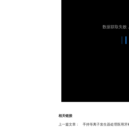
相关链接
上一篇文章：
手持等离子发生器处理医用牙