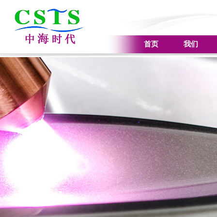
首页
我们