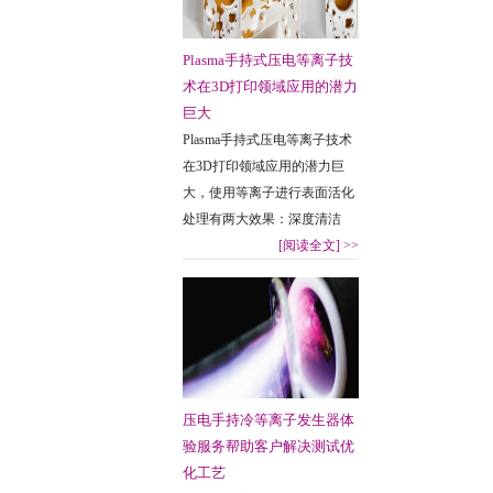
Plasma手持式压电等离子技
术在3D打印领域应用的潜力
巨大
Plasma手持式压电等离子技术
在3D打印领域应用的潜力巨
大，使用等离子进行表面活化
处理有两大效果：深度清洁
[阅读全文]
>>
压电手持冷等离子发生器体
验服务帮助客户解决测试优
化工艺