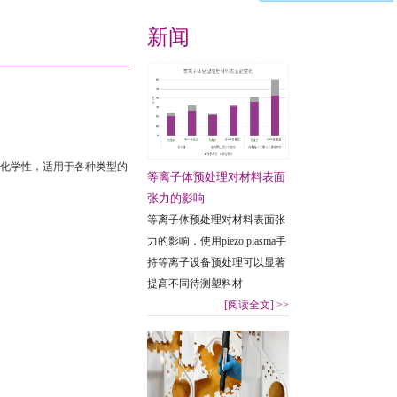
新闻
化学性，适用于各种类型的
等离子体预处理对材料表面
张力的影响
等离子体预处理对材料表面张
力的影响，使用piezo plasma手
持等离子设备预处理可以显著
提高不同待测塑料材
[阅读全文]
>>