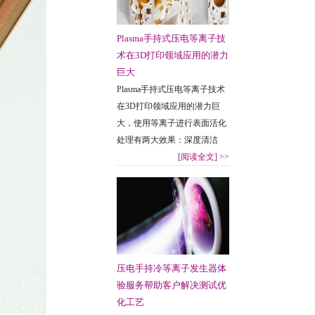
Plasma手持式压电等离子技
术在3D打印领域应用的潜力
巨大
Plasma手持式压电等离子技术
在3D打印领域应用的潜力巨
大，使用等离子进行表面活化
处理有两大效果：深度清洁
[阅读全文]
>>
压电手持冷等离子发生器体
验服务帮助客户解决测试优
化工艺