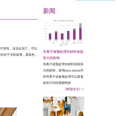
新闻
可逆性。
这适合加工，可以
等离子体预处理对材料表面
光性好于无机玻璃，易染色，
张力的影响
等离子体预处理对材料表面张
力的影响，使用piezo plasma手
持等离子设备预处理可以显著
提高不同待测塑料材
[阅读全文]
>>