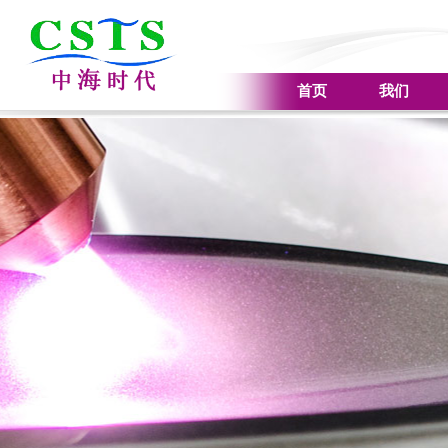
首页
我们