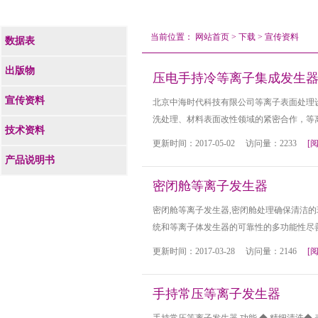
当前位置：
网站首页
>
下载
>
宣传资料
数据表
出版物
压电手持冷等离子集成发生
宣传资料
北京中海时代科技有限公司等离子表面处理
洗处理、材料表面改性领域的紧密合作，等
技术资料
更新时间：2017-05-02 访问量：2233
[
产品说明书
密闭舱等离子发生器
密闭舱等离子发生器,密闭舱处理确保清洁
统和等离子体发生器的可靠性的多功能性尽
更新时间：2017-03-28 访问量：2146
[
手持常压等离子发生器