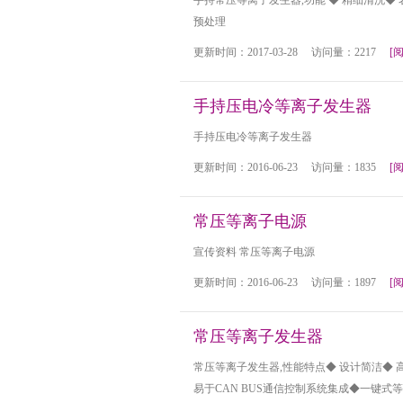
手持常压等离子发生器,功能 ◆ 精细清洗◆
预处理
更新时间：2017-03-28 访问量：2217
[
手持压电冷等离子发生器
手持压电冷等离子发生器
更新时间：2016-06-23 访问量：1835
[
常压等离子电源
宣传资料 常压等离子电源
更新时间：2016-06-23 访问量：1897
[
常压等离子发生器
常压等离子发生器,性能特点◆ 设计简洁◆
易于CAN BUS通信控制系统集成◆一键式