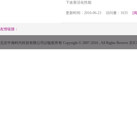
下改善活化性能
更新时间：2016-06-23 访问量：1635
[
友情链接：
北京中海时代科技有限公司@版权所有 Copyright © 2007-2016 , All Rights Reserve
京IC