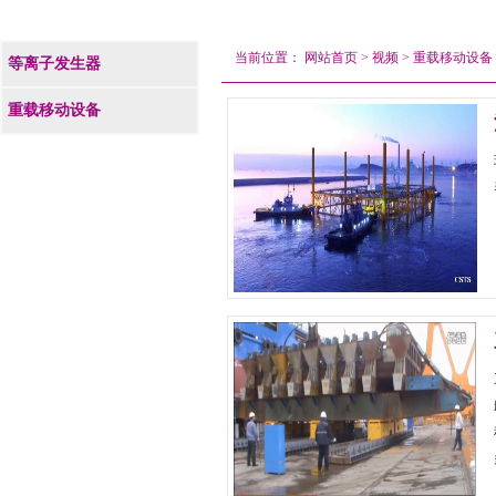
当前位置：
网站首页
>
视频
>
重载移动设备
等离子发生器
重载移动设备