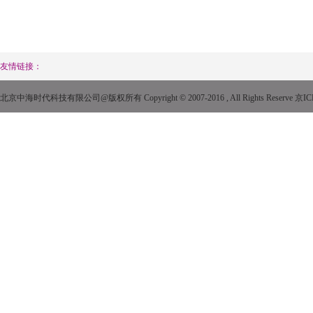
友情链接：
北京中海时代科技有限公司@版权所有 Copyright © 2007-2016 , All Rights Reserve
京IC