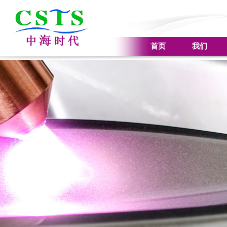
首页
我们