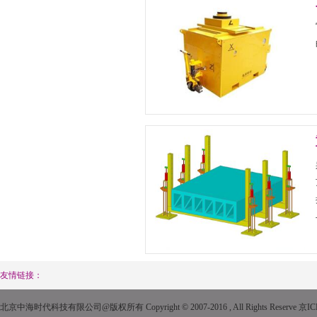
友情链接：
北京中海时代科技有限公司@版权所有 Copyright © 2007-2016 , All Rights Reserve
京IC