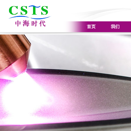
首页
我们